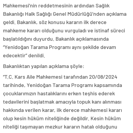
Mahkemesi’nin reddetmesinin ardından Sağlık
Bakanlığı Halk Sağlığı Genel Müdürlüğü’nden açıklama
geldi. Bakanlık, söz konusu kararın ilk derece
mahkeme kararı olduğunu vurguladı ve istinaf süreci
başlatıldığını duyurdu. Bakanlık açıklamasında
“Yenidoğan Tarama Programı aynı şekilde devam
edecektir” denildi.
Bakanlıktan yapılan açıklama şöyle:
“T.C. Kars Aile Mahkemesi tarafından 20/08/2024
tarihinde, Yenidoğan Tarama Programı kapsamında
çocuklarımızın hastalıklarını erken teşhis ederek
tedavilerini başlatmak amacıyla topuk kanı alınması
hakkında verilen karar, ilk derece mahkemesi kararı
olup kesin hüküm niteliğinde değildir. Kesin hüküm
niteliği taşımayan mezkur kararın hatalı olduğunu