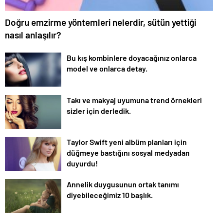
Doğru emzirme yöntemleri nelerdir, sütün yettiği
nasıl anlaşılır?
Bu kış kombinlere doyacağınız onlarca
model ve onlarca detay.
Takı ve makyaj uyumuna trend örnekleri
sizler için derledik.
Taylor Swift yeni albüm planları için
düğmeye bastığını sosyal medyadan
duyurdu!
Annelik duygusunun ortak tanımı
diyebileceğimiz 10 başlık.