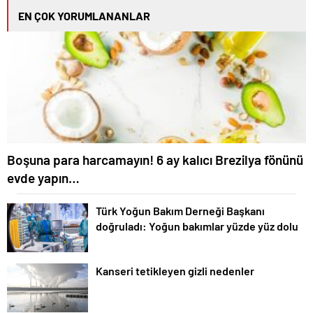
EN ÇOK YORUMLANANLAR
Boşuna para harcamayın! 6 ay kalıcı Brezilya fönünü
evde yapın…
Türk Yoğun Bakım Derneği Başkanı
doğruladı: Yoğun bakımlar yüzde yüz dolu
Kanseri tetikleyen gizli nedenler