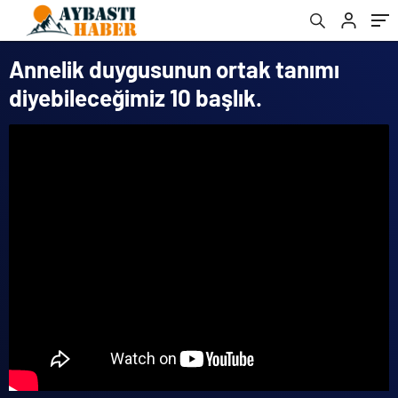
Annelik duygusunun ortak tanımı
diyebileceğimiz 10 başlık.