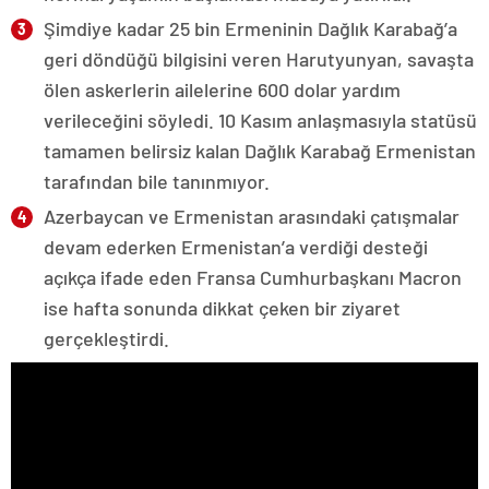
Şimdiye kadar 25 bin Ermeninin Dağlık Karabağ’a
geri döndüğü bilgisini veren Harutyunyan, savaşta
ölen askerlerin ailelerine 600 dolar yardım
verileceğini söyledi. 10 Kasım anlaşmasıyla statüsü
tamamen belirsiz kalan Dağlık Karabağ Ermenistan
tarafından bile tanınmıyor.
Azerbaycan ve Ermenistan arasındaki çatışmalar
devam ederken Ermenistan’a verdiği desteği
açıkça ifade eden Fransa Cumhurbaşkanı Macron
ise hafta sonunda dikkat çeken bir ziyaret
gerçekleştirdi.