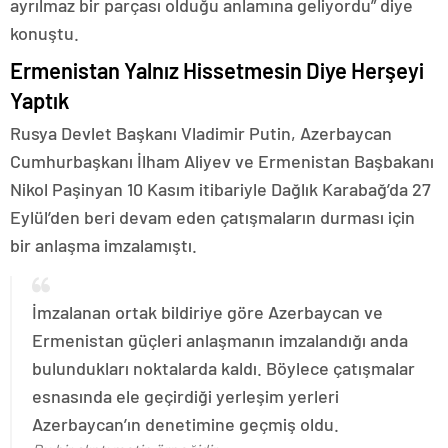
ayrılmaz bir parçası olduğu anlamına geliyordu” diye
konuştu.
Ermenistan Yalnız Hissetmesin Diye Herşeyi
Yaptık
Rusya Devlet Başkanı Vladimir Putin, Azerbaycan
Cumhurbaşkanı İlham Aliyev ve Ermenistan Başbakanı
Nikol Paşinyan 10 Kasım itibariyle Dağlık Karabağ’da 27
Eylül’den beri devam eden çatışmaların durması için
bir anlaşma imzalamıştı.
İmzalanan ortak bildiriye göre Azerbaycan ve
Ermenistan güçleri anlaşmanın imzalandığı anda
bulundukları noktalarda kaldı. Böylece çatışmalar
esnasında ele geçirdiği yerleşim yerleri
Azerbaycan’ın denetimine geçmiş oldu.