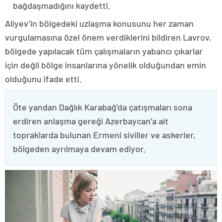
bağdaşmadığını kaydetti.
Aliyev’in bölgedeki uzlaşma konusunu her zaman
vurgulamasına özel önem verdiklerini bildiren Lavrov,
bölgede yapılacak tüm çalışmaların yabancı çıkarlar
için değil bölge insanlarına yönelik olduğundan emin
olduğunu ifade etti.
Öte yandan Dağlık Karabağ’da çatışmaları sona
erdiren anlaşma gereği Azerbaycan’a ait
topraklarda bulunan Ermeni siviller ve askerler,
bölgeden ayrılmaya devam ediyor.