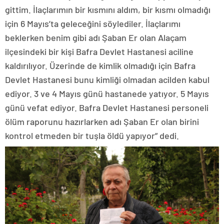
gittim. İlaçlarımın bir kısmını aldım, bir kısmı olmadığı
için 6 Mayıs’ta geleceğini söylediler. İlaçlarımı
beklerken benim gibi adı Şaban Er olan Alaçam
ilçesindeki bir kişi Bafra Devlet Hastanesi aciline
kaldırılıyor. Üzerinde de kimlik olmadığı için Bafra
Devlet Hastanesi bunu kimliği olmadan acilden kabul
ediyor. 3 ve 4 Mayıs günü hastanede yatıyor. 5 Mayıs
günü vefat ediyor. Bafra Devlet Hastanesi personeli
ölüm raporunu hazırlarken adı Şaban Er olan birini
kontrol etmeden bir tuşla öldü yapıyor” dedi.