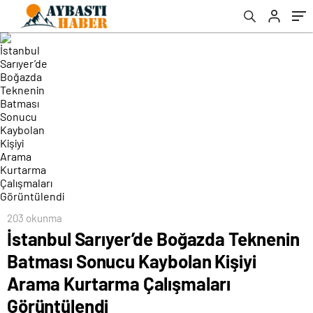
Kurtarma Çalışmaları Görüntülendi
203 okunma
İstanbul Sarıyer’de Boğazda Teknenin
Batması Sonucu Kaybolan Kişiyi
Arama Kurtarma Çalışmaları
Görüntülendi