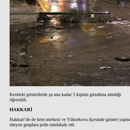
Kentteki gösterilerde şu ana kadar 5 kişinin gözaltına alındığı
öğrenildi.
HAKKARİ
Hakkari’de de kent merkezi ve Yüksekova ilçesinde gösteri yapm
isteyen gruplara polis müdahale etti.