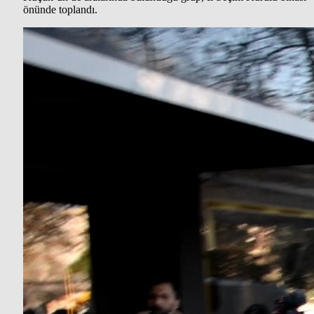
önünde toplandı.