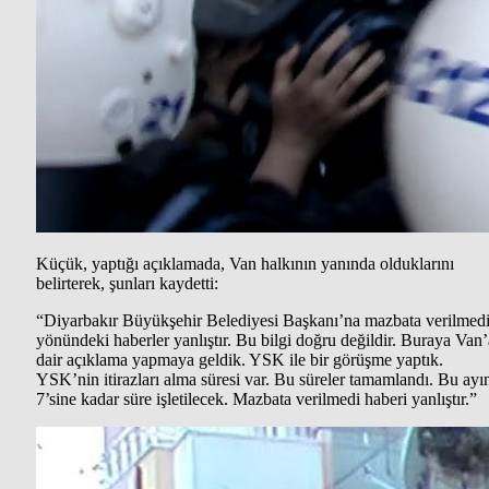
Küçük, yaptığı açıklamada, Van halkının yanında olduklarını
belirterek, şunları kaydetti:
“Diyarbakır Büyükşehir Belediyesi Başkanı’na mazbata verilmedi
yönündeki haberler yanlıştır. Bu bilgi doğru değildir. Buraya Van’
dair açıklama yapmaya geldik. YSK ile bir görüşme yaptık.
YSK’nin itirazları alma süresi var. Bu süreler tamamlandı. Bu ayı
7’sine kadar süre işletilecek. Mazbata verilmedi haberi yanlıştır.”