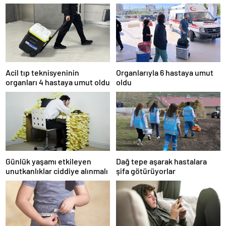
Acil tıp teknisyeninin
Organlarıyla 6 hastaya umut
organları 4 hastaya umut oldu
oldu
Günlük yaşamı etkileyen
Dağ tepe aşarak hastalara
unutkanlıklar ciddiye alınmalı
şifa götürüyorlar