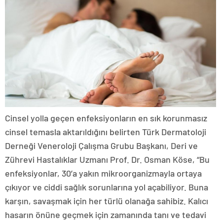
Cinsel yolla geçen enfeksiyonların en sık korunmasız
cinsel temasla aktarıldığını belirten Türk Dermatoloji
Derneği Veneroloji Çalışma Grubu Başkanı, Deri ve
Zührevi Hastalıklar Uzmanı Prof. Dr. Osman Köse, “Bu
enfeksiyonlar, 30’a yakın mikroorganizmayla ortaya
çıkıyor ve ciddi sağlık sorunlarına yol açabiliyor. Buna
karşın, savaşmak için her türlü olanağa sahibiz. Kalıcı
hasarın önüne geçmek için zamanında tanı ve tedavi