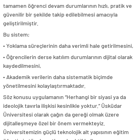
tamamen öğrenci devam durumlarının hızlı, pratik ve
güvenilir bir şekilde takip edilebilmesi amacıyla
geliştirilmiştir.
Bu sistem;
• Yoklama süreçlerinin daha verimli hale getirilmesini,
• Öğrencilerin derse katılım durumlarının dijital olarak
kaydedilmesini,
• Akademik verilerin daha sistematik biçimde
yönetilmesini kolaylaştırmaktadır.
Söz konusu uygulamanın “Herhangi bir siyasi ya da
ideolojik tavırla ilişkisi kesinlikle yoktur.” Üsküdar
Üniversitesi olarak çağın da gereği olmak üzere
dijitalleşmeye özel bir önem vermekteyiz.
Üniversitemizin güçlü teknolojik alt yapısının eğitim