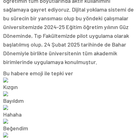
öğretimin tüm boyutlarında aktif kullanımını
sağlamaya gayret ediyoruz. Dijital yoklama sistemi de
bu sürecin bir yansıması olup bu yöndeki çalışmalar
üniversitemizde 2024-25 Eğitim öğretim yılının Güz
Döneminde, Tıp Fakültemizde pilot uygulama olarak
başlatılmış olup, 24 Şubat 2025 tarihinde de Bahar
Dönemiyle birlikte üniversitenin tüm akademik
birimlerinde uygulamaya konulmuştur.
Bu habere emoji ile tepki ver