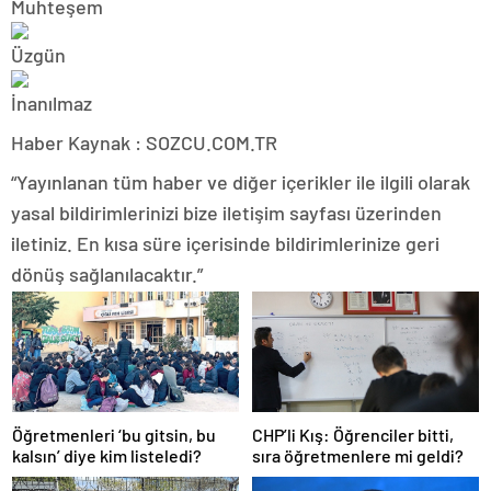
Haber Kaynak : SOZCU.COM.TR
“Yayınlanan tüm haber ve diğer içerikler ile ilgili olarak
yasal bildirimlerinizi bize iletişim sayfası üzerinden
iletiniz. En kısa süre içerisinde bildirimlerinize geri
dönüş sağlanılacaktır.”
Öğretmenleri ‘bu gitsin, bu
CHP’li Kış: Öğrenciler bitti,
kalsın’ diye kim listeledi?
sıra öğretmenlere mi geldi?