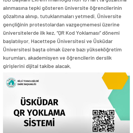
alınmasına tepki gösteren üniversite öğrencilerinin
gözaltına alınıp, tutuklanmaları yetmedi. Üniversite
gençliğinin protestolardan vazgeçmemesi üzerine
üniversitelerde ilk kez, “QR Kod Yoklaması” dönemi
başlatılıyor. Hacettepe Üniversitesi ve Üsküdar
Üniversitesi başta olmak üzere bazı yükseköğretim
kurumları, akademisyen ve öğrencilerin derslik
girişlerini dijital takibe alacak.