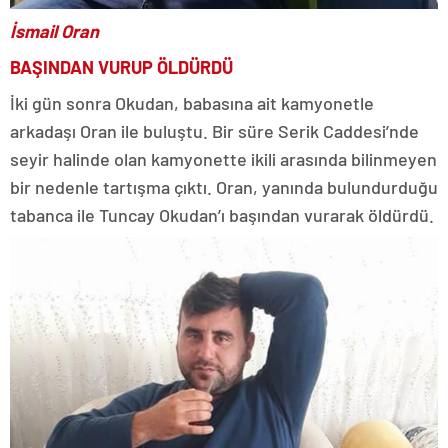
İsmail Oran
BAŞINDAN VURUP ÖLDÜRDÜ
İki gün sonra Okudan, babasına ait kamyonetle
arkadaşı Oran ile buluştu. Bir süre Serik Caddesi’nde
seyir halinde olan kamyonette ikili arasında bilinmeyen
bir nedenle tartışma çıktı. Oran, yanında bulundurduğu
tabanca ile Tuncay Okudan’ı başından vurarak öldürdü.