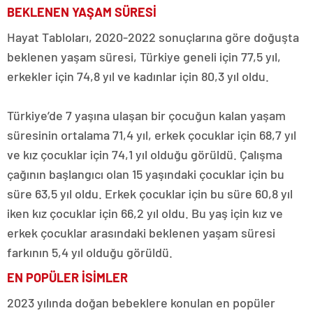
BEKLENEN YAŞAM SÜRESİ
Hayat Tabloları, 2020-2022 sonuçlarına göre doğuşta
beklenen yaşam süresi, Türkiye geneli için 77,5 yıl,
erkekler için 74,8 yıl ve kadınlar için 80,3 yıl oldu.
Türkiye’de 7 yaşına ulaşan bir çocuğun kalan yaşam
süresinin ortalama 71,4 yıl, erkek çocuklar için 68,7 yıl
ve kız çocuklar için 74,1 yıl olduğu görüldü. Çalışma
çağının başlangıcı olan 15 yaşındaki çocuklar için bu
süre 63,5 yıl oldu. Erkek çocuklar için bu süre 60,8 yıl
iken kız çocuklar için 66,2 yıl oldu. Bu yaş için kız ve
erkek çocuklar arasındaki beklenen yaşam süresi
farkının 5,4 yıl olduğu görüldü.
EN POPÜLER İSİMLER
2023 yılında doğan bebeklere konulan en popüler