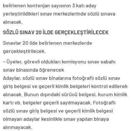
belirlenen kontenjan sayısının 3 katı aday
yerleştirildikleri sınav merkezlerinde sözlü sınava
alınacak.
SÖZLÜ SINAV 20 İLDE GERÇEKLEŞTİRİLECEK
Sınavlar 20 ilde belirlenen merkezlerde
gerçekleştirilecek.
– Üyeler, görevli oldukları komisyonu sınav sabahı
sınav binasında öğrenecek
Adaylar, sözlü sınav binalarına fotoğraflı sözlü sınav
giriş belgesi ve geçerli kimlik belgeleri kontrol edilerek
alınacak. Bunun dışındaki sürücü belgesi, kurum kimlik
kartı vb. belgeler geçerli sayılmayacak. Fotoğraflı
sözlü sınav giriş belgesi ve geçerli kimlik belgesi
olmayan adaylar kesinlikle sınav yapılan binaya
alınmayacak.