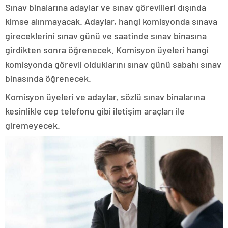
Sınav binalarına adaylar ve sınav görevlileri dışında
kimse alınmayacak. Adaylar, hangi komisyonda sınava
gireceklerini sınav günü ve saatinde sınav binasına
girdikten sonra öğrenecek. Komisyon üyeleri hangi
komisyonda görevli olduklarını sınav günü sabahı sınav
binasında öğrenecek.
Komisyon üyeleri ve adaylar, sözlü sınav binalarına
kesinlikle cep telefonu gibi iletişim araçları ile
giremeyecek.