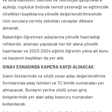
açıklığı, topluluk önünde temsil yeteneği ve eğitimcilik
nitelikleri başlıklarına yönelik değerlendirilmesinde
tüm sorulara vermiş oldukları cevaplar dikkate
alınacak.
Bakanlığın öğretmen adaylarına yönelik hazırladığı
rehberde, ataması yapılacak her bir alana yönelik
hazırlanan ve 2023-2024 eğitim öğretim yılına ait konu
ve kazanım başlıkları da yer aldı.
SINAV ESNASINDA KAMERA KAYDI ALINACAK
Salon listelerinde ve sözlü sınav aday değerlendirme
formlarında aday isimleri ve TC kimlik numaraları yer
almayacak. Bunların yerine sözlü sınav giriş
belgelerinde yer alan aday başvuru numaraları
kullanılacak.