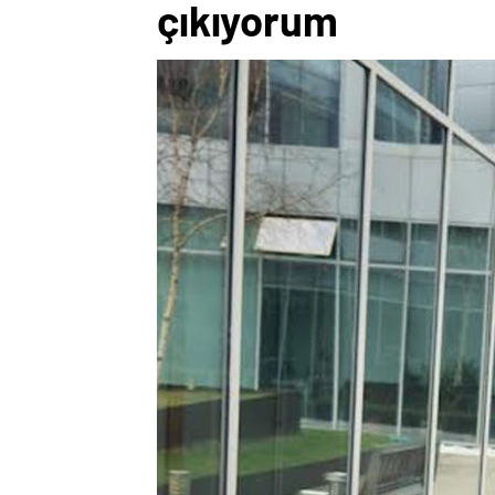
çıkıyorum