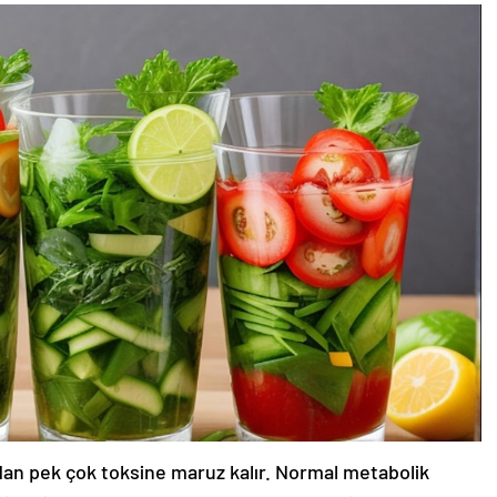
dan pek çok toksine maruz kalır. Normal metabolik