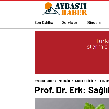
Son Dakika
Servisler
Gündem
Aybastı Haber
Magazin
Kadın Sağlığı
Prof. Dr
Prof. Dr. Erk: Sağl