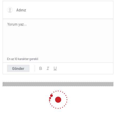
En az 10 karakter gerekli
Gönder