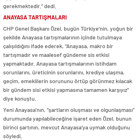
gerekmektedir.” dedi.
ANAYASA TARTIŞMALARI
CHP Genel Başkanı Özel, bugün Türkiye’nin, yoğun bir
şekilde Anayasa tartışmalarının içinde tutulmaya
çalışıldığını ifade ederek, “Anayasa, makro bir
tartışmadır ve maalesef gündeme sis etkisi
yapmaktadır. Anayasa tartışmalarının istihdam
sorunlarını, üreticinin sorunlarını, krediye ulaşma,
geçim, emeklilerin sorununu örtüp görünmez kılacak
bir gündem sisi etkisi yapmasına tamamen karşıyız”
diye konuştu.
Yeni Anayasa’nın, “şartların oluşması ve olgunlaşması”
durumunda yapılabileceğine işaret eden Özel, bunun
birinci şartının, mevcut Anayasa’ya uymak olduğunu
söyledi.