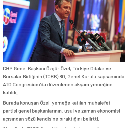
CHP Genel Başkanı Özgür Özel, Türkiye Odalar ve
Borsalar Birliğinin (TOBB) 80. Genel Kurulu kapsamında
ATO Congresium’da düzenlenen akşam yemeğine
katıldı.
Burada konuşan Özel, yemeğe katılan muhalefet
partisi genel başkanlarının, usul ve zaman ekonomisi
açısından sözü kendisine bıraktığını belirtti.