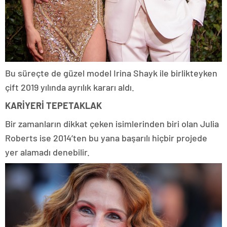
Bu süreçte de güzel model Irina Shayk ile birlikteyken
çift 2019 yılında ayrılık kararı aldı.
KARİYERİ TEPETAKLAK
Bir zamanların dikkat çeken isimlerinden biri olan Julia
Roberts ise 2014’ten bu yana başarılı hiçbir projede
yer alamadı denebilir.