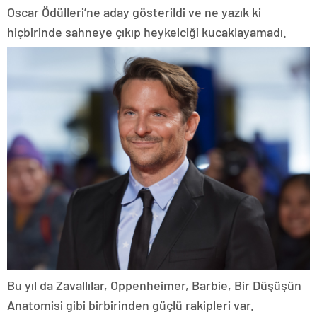
Oscar Ödülleri’ne aday gösterildi ve ne yazık ki
hiçbirinde sahneye çıkıp heykelciği kucaklayamadı.
Bu yıl da Zavallılar, Oppenheimer, Barbie, Bir Düşüşün
Anatomisi gibi birbirinden güçlü rakipleri var.