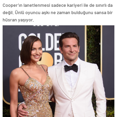
Cooper’ın lanetlenmesi sadece kariyeri ile de sınırlı da
değil. Ünlü oyuncu aşkı ne zaman bulduğunu sansa bir
hüsran yaşıyor.