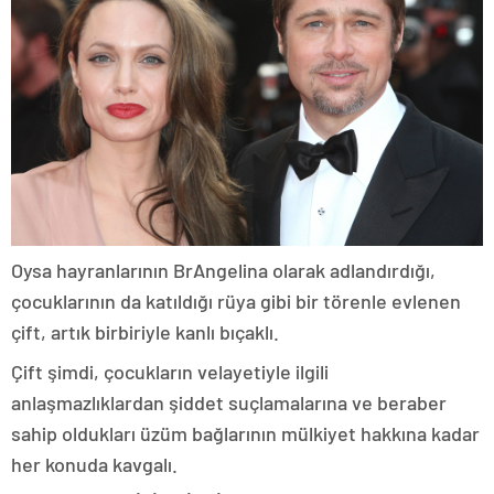
Oysa hayranlarının BrAngelina olarak adlandırdığı,
çocuklarının da katıldığı rüya gibi bir törenle evlenen
çift, artık birbiriyle kanlı bıçaklı.
Çift şimdi, çocukların velayetiyle ilgili
anlaşmazlıklardan şiddet suçlamalarına ve beraber
sahip oldukları üzüm bağlarının mülkiyet hakkına kadar
her konuda kavgalı.