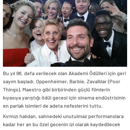
Bu yıl 96. defa verilecek olan Akademi Ödülleri için geri
sayım başladı. Oppenheimer, Barbie, Zavallılar (Poor
Things), Maestro gibi birbirinden güçlü filmlerin
kıyasıya yarıştığı ödül gecesi için sinema endüstrisinin
en parlak isimleri de adeta nefeslerini tuttu.
Kırmızı halıdan, sahnedeki unutulmaz performanslara
kadar her an bu özel gecenin izi olarak kaydedilecek