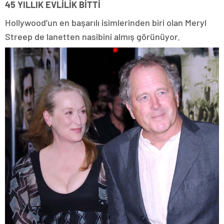
45 YILLIK EVLİLİK BİTTİ
Hollywood’un en başarılı isimlerinden biri olan Meryl
Streep de lanetten nasibini almış görünüyor.