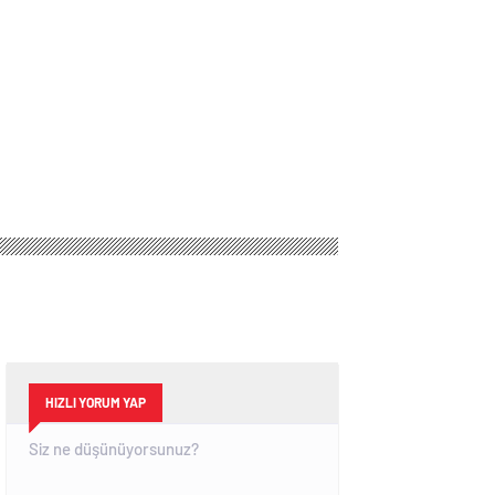
HIZLI YORUM YAP