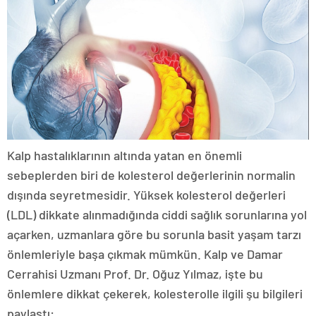
Kalp hastalıklarının altında yatan en önemli
sebeplerden biri de kolesterol değerlerinin normalin
dışında seyretmesidir. Yüksek kolesterol değerleri
(LDL) dikkate alınmadığında ciddi sağlık sorunlarına yol
açarken, uzmanlara göre bu sorunla basit yaşam tarzı
önlemleriyle başa çıkmak mümkün. Kalp ve Damar
Cerrahisi Uzmanı Prof. Dr. Oğuz Yılmaz, işte bu
önlemlere dikkat çekerek, kolesterolle ilgili şu bilgileri
paylaştı: