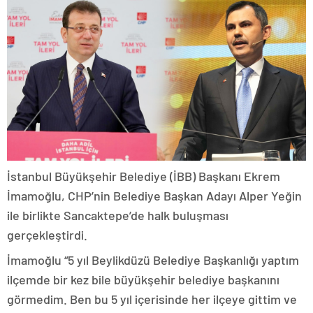
İstanbul Büyükşehir Belediye (İBB) Başkanı Ekrem
İmamoğlu, CHP’nin Belediye Başkan Adayı Alper Yeğin
ile birlikte Sancaktepe’de halk buluşması
gerçekleştirdi.
İmamoğlu “5 yıl Beylikdüzü Belediye Başkanlığı yaptım
ilçemde bir kez bile büyükşehir belediye başkanını
görmedim. Ben bu 5 yıl içerisinde her ilçeye gittim ve