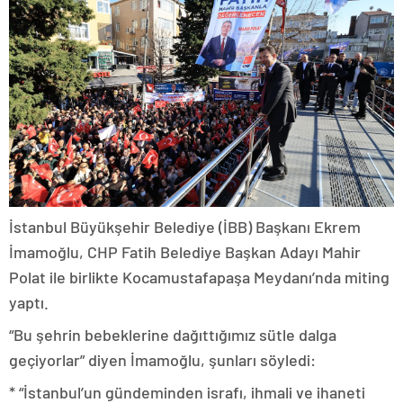
İstanbul Büyükşehir Belediye (İBB) Başkanı Ekrem
İmamoğlu, CHP Fatih Belediye Başkan Adayı Mahir
Polat ile birlikte Kocamustafapaşa Meydanı’nda miting
yaptı.
“Bu şehrin bebeklerine dağıttığımız sütle dalga
geçiyorlar” diyen İmamoğlu, şunları söyledi:
* “İstanbul’un gündeminden israfı, ihmali ve ihaneti