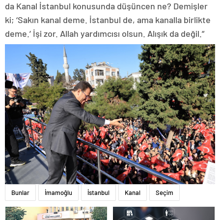
da Kanal İstanbul konusunda düşüncen ne? Demişler
ki; ‘Sakın kanal deme. İstanbul de, ama kanalla birlikte
deme.’ İşi zor. Allah yardımcısı olsun. Alışık da değil.”
Bunlar
İmamoğlu
İstanbul
Kanal
Seçim