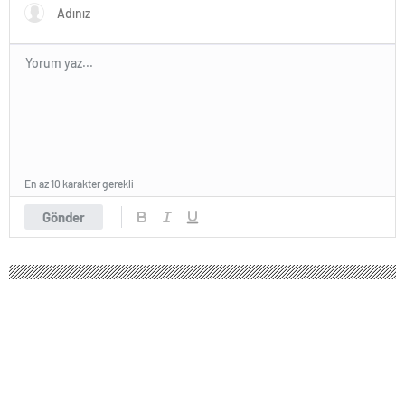
En az 10 karakter gerekli
Gönder