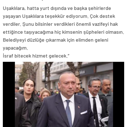
Uşaklılara, hatta yurt dışında ve başka şehirlerde
yaşayan Uşaklılara teşekkür ediyorum. Çok destek
verdiler. Şunu bilsinler verdikleri önemli vazifeyi hak
ettiğince taşıyacağıma hiç kimsenin şüpheleri olmasın.
Belediyeyi düzlüğe çıkarmak için elimden geleni
yapacağım.
İsraf bitecek hizmet gelecek.”