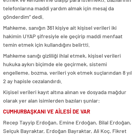
telefonlarına maddi yardım almak için mesaj da
gönderdim” dedi.
Mahkeme, sanığın 361 kişiye ait kişisel verileri iki
hakimin UYAP şifresiyle ele geçirip maddi menfaat
temin etmek için kullandığını belirtti.
Mahkeme sanığı gizliliği ihlal etmek, kişisel verileri
hukuka aykırı biçimde ele geçirmek, sistemi
engelleme, bozma, verileri yok etmek suçlarından 8 yıl
2 ay hapisle cezalandırdı.
Kişisel verileri kayıt altına alınan ve dosyada mağdur
olarak yer alan isimlerden bazıları şunlar:
CUMHURBAŞKANI VE AİLESİ DE VAR
Recep Tayyip Erdoğan, Emine Erdoğan, Bilal Erdoğan,
Selçuk Bayraktar, Erdoğan Bayraktar, Ali Koç, Fikret