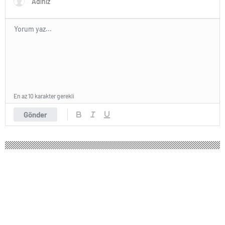
En az 10 karakter gerekli
Gönder