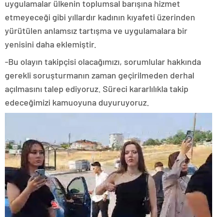
uygulamalar ülkenin toplumsal barışına hizmet
etmeyeceği gibi yıllardır kadının kıyafeti üzerinden
yürütülen anlamsız tartışma ve uygulamalara bir
yenisini daha eklemiştir.
-Bu olayın takipçisi olacağımızı, sorumlular hakkında
gerekli soruşturmanın zaman geçirilmeden derhal
açılmasını talep ediyoruz. Süreci kararlılıkla takip
edeceğimizi kamuoyuna duyuruyoruz.