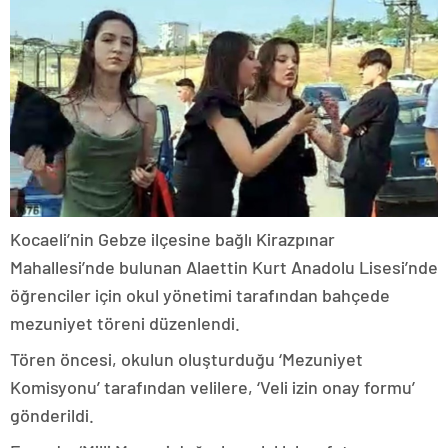
Kocaeli’nin Gebze ilçesine bağlı Kirazpınar
Mahallesi’nde bulunan Alaettin Kurt Anadolu Lisesi’nde
öğrenciler için okul yönetimi tarafından bahçede
mezuniyet töreni düzenlendi.
Tören öncesi, okulun oluşturduğu ‘Mezuniyet
Komisyonu’ tarafından velilere, ‘Veli izin onay formu’
gönderildi.