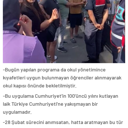
-Bugün yapılan programa da okul yönetimince
kıyafetleri uygun bulunmayan öğrenciler alınmayarak
okul kapısı önünde bekletilmiştir.
-Bu uygulama Cumhuriyet’in 100’üncü yılını kutlayan
laik Türkiye Cumhuriyeti’ne yakışmayan bir
uygulamadır.
-28 Şubat sürecini anımsatan, hatta aratmayan bu tür