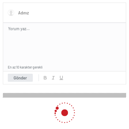
En az 10 karakter gerekli
Gönder