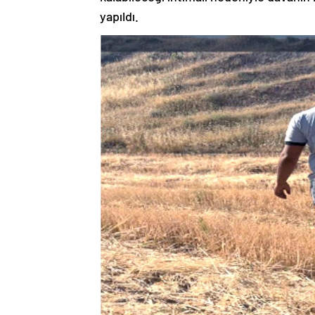
yapıldı.