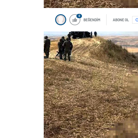
0
BEĞENDİM
ABONE OL