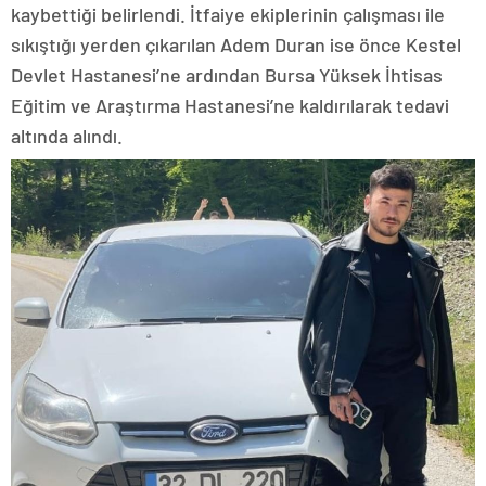
kaybettiği belirlendi. İtfaiye ekiplerinin çalışması ile
sıkıştığı yerden çıkarılan Adem Duran ise önce Kestel
Devlet Hastanesi’ne ardından Bursa Yüksek İhtisas
Eğitim ve Araştırma Hastanesi’ne kaldırılarak tedavi
altında alındı.