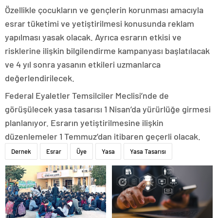
Özellikle çocukların ve gençlerin korunması amacıyla
esrar tüketimi ve yetiştirilmesi konusunda reklam
yapılması yasak olacak. Ayrıca esrarın etkisi ve
risklerine ilişkin bilgilendirme kampanyası başlatılacak
ve 4 yıl sonra yasanın etkileri uzmanlarca
değerlendirilecek.
Federal Eyaletler Temsilciler Meclisi’nde de
görüşülecek yasa tasarısı 1 Nisan’da yürürlüğe girmesi
planlanıyor. Esrarın yetiştirilmesine ilişkin
düzenlemeler 1 Temmuz’dan itibaren geçerli olacak.
Dernek
Esrar
Üye
Yasa
Yasa Tasarısı