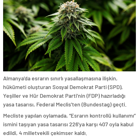
Almanya’da esrarın sınırlı yasallaşmasına ilişkin,
hükümeti oluşturan Sosyal Demokrat Parti (SPD),
Yeşiller ve Hür Demokrat Parti’nin (FDP) hazırladığı
yasa tasarısı, Federal Meclis’ten (Bundestag) geçti.
Mecliste yapılan oylamada, “Esrarın kontrollü kullanımı”
ismini taşıyan yasa tasarısı 226’ya karşı 407 oyla kabul
edildi, 4 milletvekili çekimser kaldı.