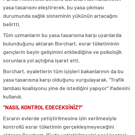
yasa tasarısını eleştirerek, bu yasa çıkması
durumunda sağlık sisteminin yükünün artacağını
belirtti.
Tüm uzmanların bu yasa tasarısına karşı uyarılarda
bulunduğunu aktaran Borchart, esrar tüketiminin
gençlerin beyin gelişimini etkilediğine ve psikolojik
sorunlara yol açtığına işaret etti.
Borchart, eyaletlerin tüm içişleri bakanlarının da bu
yasa tasarısına karşı olduğunu vurgulayarak, “Trafik
lambası koalisyonu yine de istediğini yapıyor” ifadesini
kullandı.
“NASIL KONTROL EDECEKSİNİZ?”
Esrarın evlerde yetiştirilmesine izin verilmesiyle
kontrollü esrar tüketimin gerçekleşmeyeceğini