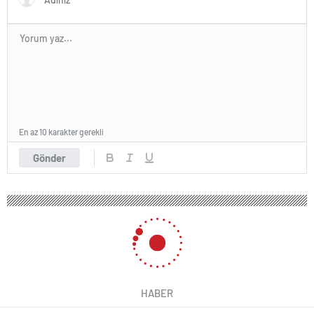
En az 10 karakter gerekli
Gönder
HABER