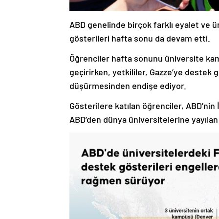
ABD genelinde birçok farklı eyalet ve ü
gösterileri hafta sonu da devam etti.
Öğrenciler hafta sonunu üniversite kam
geçirirken, yetkililer, Gazze’ye destek
düşürmesinden endişe ediyor.
Gösterilere katılan öğrenciler, ABD’nin 
ABD’den dünya üniversitelerine yayılan g