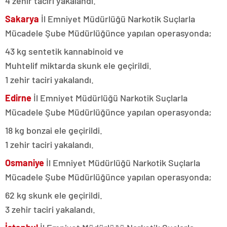
4 zehir taciri yakalandı.
Sakarya
İl Emniyet Müdürlüğü Narkotik Suçlarla
Mücadele Şube Müdürlüğünce yapılan operasyonda;
43 kg sentetik kannabinoid ve
Muhtelif miktarda skunk ele geçirildi.
1 zehir taciri yakalandı.
Edirne
İl Emniyet Müdürlüğü Narkotik Suçlarla
Mücadele Şube Müdürlüğünce yapılan operasyonda;
18 kg bonzai ele geçirildi.
1 zehir taciri yakalandı.
Osmaniye
İl Emniyet Müdürlüğü Narkotik Suçlarla
Mücadele Şube Müdürlüğünce yapılan operasyonda;
62 kg skunk ele geçirildi.
3 zehir taciri yakalandı.