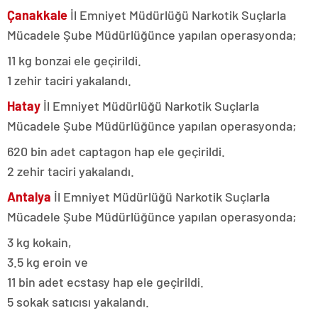
Çanakkale
İl Emniyet Müdürlüğü Narkotik Suçlarla
Mücadele Şube Müdürlüğünce yapılan operasyonda;
11 kg bonzai ele geçirildi.
1 zehir taciri yakalandı.
Hatay
İl Emniyet Müdürlüğü Narkotik Suçlarla
Mücadele Şube Müdürlüğünce yapılan operasyonda;
620 bin adet captagon hap ele geçirildi.
2 zehir taciri yakalandı.
Antalya
İl Emniyet Müdürlüğü Narkotik Suçlarla
Mücadele Şube Müdürlüğünce yapılan operasyonda;
3 kg kokain,
3.5 kg eroin ve
11 bin adet ecstasy hap ele geçirildi.
5 sokak satıcısı yakalandı.