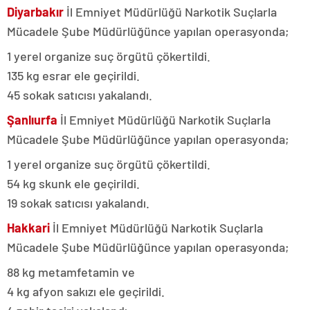
Diyarbakır
İl Emniyet Müdürlüğü Narkotik Suçlarla
Mücadele Şube Müdürlüğünce yapılan operasyonda;
1 yerel organize suç örgütü çökertildi.
135 kg esrar ele geçirildi.
45 sokak satıcısı yakalandı.
Şanlıurfa
İl Emniyet Müdürlüğü Narkotik Suçlarla
Mücadele Şube Müdürlüğünce yapılan operasyonda;
1 yerel organize suç örgütü çökertildi.
54 kg skunk ele geçirildi.
19 sokak satıcısı yakalandı.
Hakkari
İl Emniyet Müdürlüğü Narkotik Suçlarla
Mücadele Şube Müdürlüğünce yapılan operasyonda;
88 kg metamfetamin ve
4 kg afyon sakızı ele geçirildi.