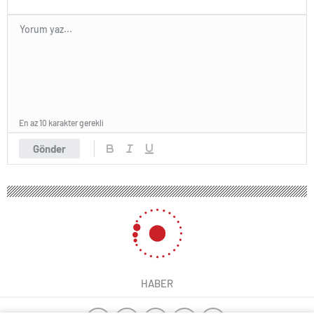
En az 10 karakter gerekli
Gönder
HABER