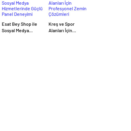
Esat Bey Shop ile
Kreş ve Spor
Sosyal Medya
Alanları İçin
Hizmetlerinde
Profesyonel Zemin
Güçlü Panel
Çözümleri
Deneyimi