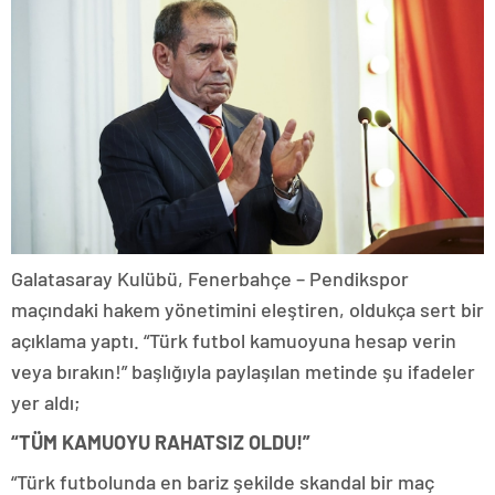
Galatasaray Kulübü, Fenerbahçe – Pendikspor
maçındaki hakem yönetimini eleştiren, oldukça sert bir
açıklama yaptı. “Türk futbol kamuoyuna hesap verin
veya bırakın!” başlığıyla paylaşılan metinde şu ifadeler
yer aldı;
“TÜM KAMUOYU RAHATSIZ OLDU!”
“Türk futbolunda en bariz şekilde skandal bir maç