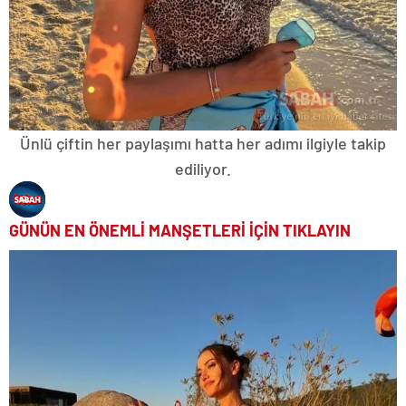
Ünlü çiftin her paylaşımı hatta her adımı ilgiyle takip
ediliyor.
GÜNÜN EN ÖNEMLİ MANŞETLERİ İÇİN TIKLAYIN