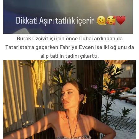
Burak Özçivit işi için önce Dubai ardından da
Tataristan’a geçerken Fahriye Evcen ise iki oğlunu da
alıp tatilin tadını çıkarttı.