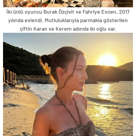
İki ünlü oyuncu Burak Özçivit ve Fahriye Evcen, 2017
yılında evlendi. Mutluluklarıyla parmakla gösterilen
çiftin Karan ve Kerem adında iki oğlu var.