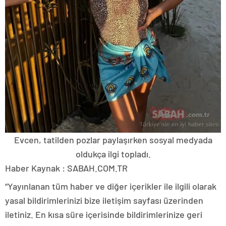
Evcen, tatilden pozlar paylaşırken sosyal medyada
oldukça ilgi topladı.
Haber Kaynak : SABAH.COM.TR
“Yayınlanan tüm haber ve diğer içerikler ile ilgili olarak
yasal bildirimlerinizi bize iletişim sayfası üzerinden
iletiniz. En kısa süre içerisinde bildirimlerinize geri