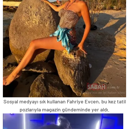
Sosyal medyayı sık kullanan Fahriye Evcen, bu kez tatil
pozlarıyla magazin gündeminde yer aldı.