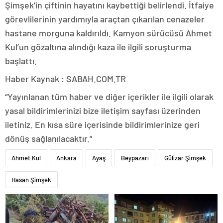
Şimşek’in çiftinin hayatını kaybettiği belirlendi. İtfaiye
görevlilerinin yardımıyla araçtan çıkarılan cenazeler
hastane morguna kaldırıldı. Kamyon sürücüsü Ahmet
Kul’un gözaltına alındığı kaza ile ilgili soruşturma
başlattı.
Haber Kaynak : SABAH.COM.TR
“Yayınlanan tüm haber ve diğer içerikler ile ilgili olarak
yasal bildirimlerinizi bize iletişim sayfası üzerinden
iletiniz. En kısa süre içerisinde bildirimlerinize geri
dönüş sağlanılacaktır.”
Ahmet Kul
Ankara
Ayaş
Beypazarı
Gülizar Şimşek
Hasan Şimşek