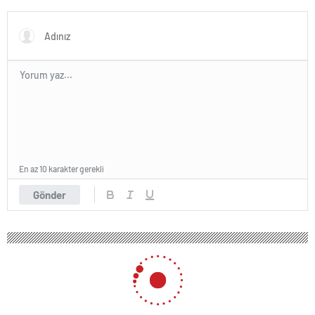
En az 10 karakter gerekli
Gönder