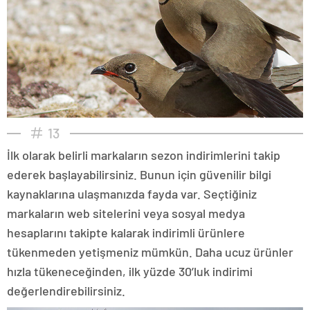
13
İlk olarak belirli markaların sezon indirimlerini takip
ederek başlayabilirsiniz. Bunun için güvenilir bilgi
kaynaklarına ulaşmanızda fayda var. Seçtiğiniz
markaların web sitelerini veya sosyal medya
hesaplarını takipte kalarak indirimli ürünlere
tükenmeden yetişmeniz mümkün. Daha ucuz ürünler
hızla tükeneceğinden, ilk yüzde 30’luk indirimi
değerlendirebilirsiniz.