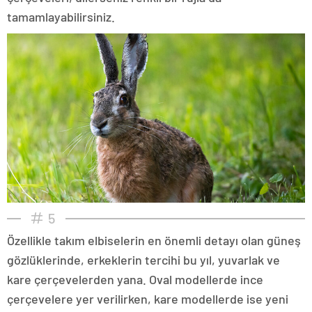
tamamlayabilirsiniz.
5
Özellikle takım elbiselerin en önemli detayı olan güneş
gözlüklerinde, erkeklerin tercihi bu yıl, yuvarlak ve
kare çerçevelerden yana. Oval modellerde ince
çerçevelere yer verilirken, kare modellerde ise yeni