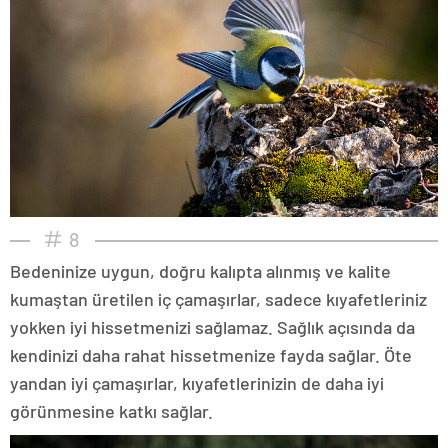
8
Bedeninize uygun, doğru kalıpta alınmış ve kalite
kumaştan üretilen iç çamaşırlar, sadece kıyafetleriniz
yokken iyi hissetmenizi sağlamaz. Sağlık açısında da
kendinizi daha rahat hissetmenize fayda sağlar. Öte
yandan iyi çamaşırlar, kıyafetlerinizin de daha iyi
görünmesine katkı sağlar.