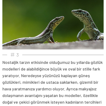
3
Nostaljik tarzın etkisinde olduğumuz bu yıllarda gözlük
modelleri de alabildiğince büyük ve oval bir stille fark
yaratıyor. Neredeyse yüzünüzü kaplayan güneş
gözlükleri, mimikleri de ustaca saklarken, gizemli bir
hava yaratmanıza yardımcı oluyor. Ayrıca makyajsız
dolaşmanın avantajını yaşatan bu modeller, özellikle
doğal ve çekici görünmek isteyen kadınların tercihleri