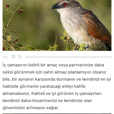
11
İç çamaşırını belirli bir amaç veya partnerinize daha
seksi görünmek için satın almayı planlamıyor olsanız
bile, bir aynanın karşısında durmanın ve kendinizi en iyi
halinizle görmenin yaratacağı etkiyi hafife
almamalısınız. Kaliteli ve iyi görünen iç çamaşırları,
kendinizi daha hissetmenizi ve kendinize olan
güveninizin artmasını sağlar.