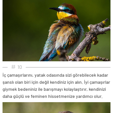
10
İç çamaşırlarını, yatak odasında sizi görebilecek kadar
şanslı olan biri için değil kendiniz için alın. İyi çamaşırlar
giymek bedeniniz ile barışmayı kolaylaştırır, kendinizi
daha güçlü ve feminen hissetmenize yardımcı olur.