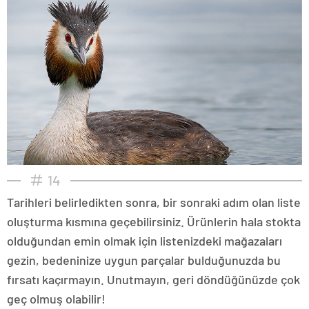
14
Tarihleri belirledikten sonra, bir sonraki adım olan liste
oluşturma kısmına geçebilirsiniz. Ürünlerin hala stokta
olduğundan emin olmak için listenizdeki mağazaları
gezin, bedeninize uygun parçalar bulduğunuzda bu
fırsatı kaçırmayın. Unutmayın, geri döndüğünüzde çok
geç olmuş olabilir!