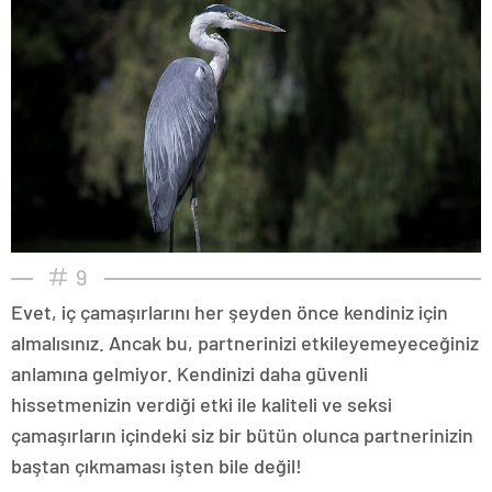
9
Evet, iç çamaşırlarını her şeyden önce kendiniz için
almalısınız. Ancak bu, partnerinizi etkileyemeyeceğiniz
anlamına gelmiyor. Kendinizi daha güvenli
hissetmenizin verdiği etki ile kaliteli ve seksi
çamaşırların içindeki siz bir bütün olunca partnerinizin
baştan çıkmaması işten bile değil!