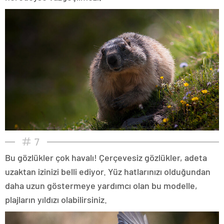
7
Bu gözlükler çok havalı! Çerçevesiz gözlükler, adeta
uzaktan izinizi belli ediyor. Yüz hatlarınızı olduğundan
daha uzun göstermeye yardımcı olan bu modelle,
plajların yıldızı olabilirsiniz.