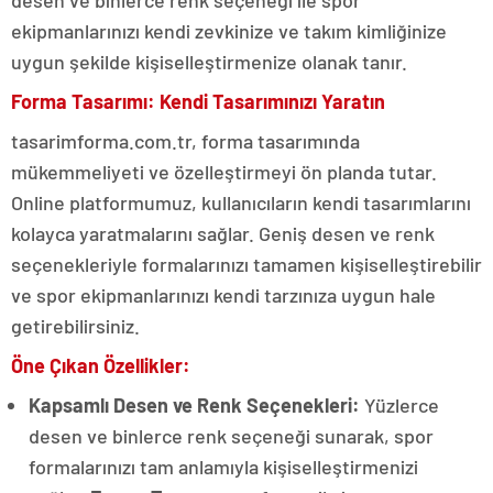
desen ve binlerce renk seçeneği ile spor
ekipmanlarınızı kendi zevkinize ve takım kimliğinize
uygun şekilde kişiselleştirmenize olanak tanır.
Forma Tasarımı: Kendi Tasarımınızı Yaratın
tasarimforma.com.tr, forma tasarımında
mükemmeliyeti ve özelleştirmeyi ön planda tutar.
Online platformumuz, kullanıcıların kendi tasarımlarını
kolayca yaratmalarını sağlar. Geniş desen ve renk
seçenekleriyle formalarınızı tamamen kişiselleştirebilir
ve spor ekipmanlarınızı kendi tarzınıza uygun hale
getirebilirsiniz.
Öne Çıkan Özellikler:
Kapsamlı Desen ve Renk Seçenekleri:
Yüzlerce
desen ve binlerce renk seçeneği sunarak, spor
formalarınızı tam anlamıyla kişiselleştirmenizi