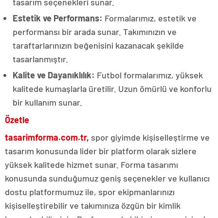
tasarım seçenekleri sunar.
Estetik ve Performans:
Formalarımız, estetik ve
performansı bir arada sunar. Takımınızın ve
taraftarlarınızın beğenisini kazanacak şekilde
tasarlanmıştır.
Kalite ve Dayanıklılık:
Futbol formalarımız, yüksek
kalitede kumaşlarla üretilir. Uzun ömürlü ve konforlu
bir kullanım sunar.
Özetle
tasarimforma.com.tr,
spor giyimde kişiselleştirme ve
tasarım konusunda lider bir platform olarak sizlere
yüksek kalitede hizmet sunar. Forma tasarımı
konusunda sunduğumuz geniş seçenekler ve kullanıcı
dostu platformumuz ile, spor ekipmanlarınızı
kişiselleştirebilir ve takımınıza özgün bir kimlik