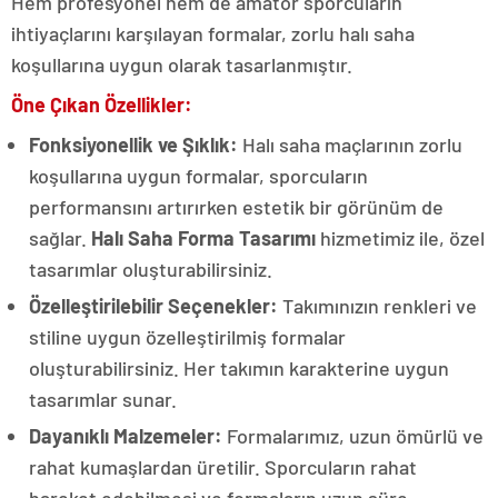
Hem profesyonel hem de amatör sporcuların
ihtiyaçlarını karşılayan formalar, zorlu halı saha
koşullarına uygun olarak tasarlanmıştır.
Öne Çıkan Özellikler:
Fonksiyonellik ve Şıklık:
Halı saha maçlarının zorlu
koşullarına uygun formalar, sporcuların
performansını artırırken estetik bir görünüm de
sağlar.
Halı Saha Forma Tasarımı
hizmetimiz ile, özel
tasarımlar oluşturabilirsiniz.
Özelleştirilebilir Seçenekler:
Takımınızın renkleri ve
stiline uygun özelleştirilmiş formalar
oluşturabilirsiniz. Her takımın karakterine uygun
tasarımlar sunar.
Dayanıklı Malzemeler:
Formalarımız, uzun ömürlü ve
rahat kumaşlardan üretilir. Sporcuların rahat