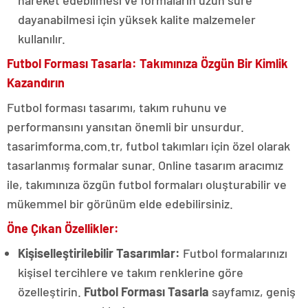
hareket edebilmesi ve formaların uzun süre
dayanabilmesi için yüksek kalite malzemeler
kullanılır.
Futbol Forması Tasarla: Takımınıza Özgün Bir Kimlik
Kazandırın
Futbol forması tasarımı, takım ruhunu ve
performansını yansıtan önemli bir unsurdur.
tasarimforma.com.tr, futbol takımları için özel olarak
tasarlanmış formalar sunar. Online tasarım aracımız
ile, takımınıza özgün futbol formaları oluşturabilir ve
mükemmel bir görünüm elde edebilirsiniz.
Öne Çıkan Özellikler:
Kişiselleştirilebilir Tasarımlar:
Futbol formalarınızı
kişisel tercihlere ve takım renklerine göre
özelleştirin.
Futbol Forması Tasarla
sayfamız, geniş