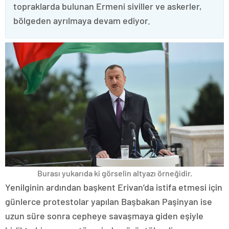
topraklarda bulunan Ermeni siviller ve askerler,
bölgeden ayrılmaya devam ediyor.
Burası yukarıda ki görselin altyazı örneğidir.
Yenilginin ardından başkent Erivan’da istifa etmesi için
günlerce protestolar yapılan Başbakan Paşinyan ise
uzun süre sonra cepheye savaşmaya giden eşiyle