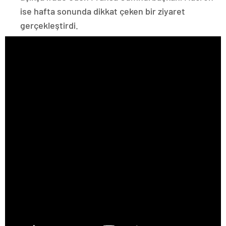
ise hafta sonunda dikkat çeken bir ziyaret
gerçekleştirdi.