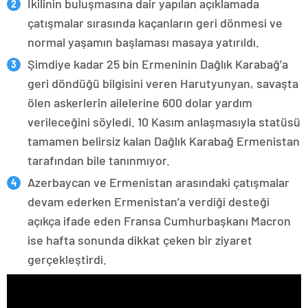
İkilinin buluşmasına dair yapılan açıklamada
çatışmalar sırasında kaçanların geri dönmesi ve
normal yaşamın başlaması masaya yatırıldı.
Şimdiye kadar 25 bin Ermeninin Dağlık Karabağ’a
geri döndüğü bilgisini veren Harutyunyan, savaşta
ölen askerlerin ailelerine 600 dolar yardım
verileceğini söyledi. 10 Kasım anlaşmasıyla statüsü
tamamen belirsiz kalan Dağlık Karabağ Ermenistan
tarafından bile tanınmıyor.
Azerbaycan ve Ermenistan arasındaki çatışmalar
devam ederken Ermenistan’a verdiği desteği
açıkça ifade eden Fransa Cumhurbaşkanı Macron
ise hafta sonunda dikkat çeken bir ziyaret
gerçekleştirdi.