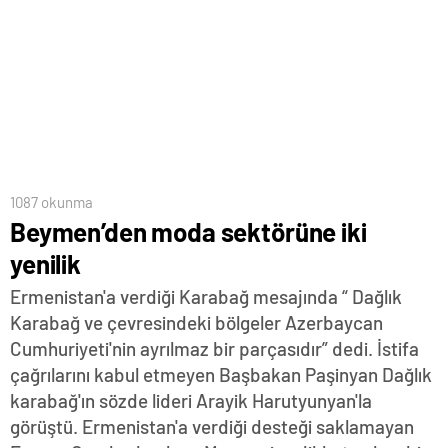
1087 okunma
Beymen’den moda sektörüne iki
yenilik
Ermenistan'a verdiği Karabağ mesajında “ Dağlık
Karabağ ve çevresindeki bölgeler Azerbaycan
Cumhuriyeti'nin ayrılmaz bir parçasıdır” dedi. İstifa
çağrılarını kabul etmeyen Başbakan Paşinyan Dağlık
karabağ'ın sözde lideri Arayik Harutyunyan'la
görüştü. Ermenistan'a verdiği desteği saklamayan