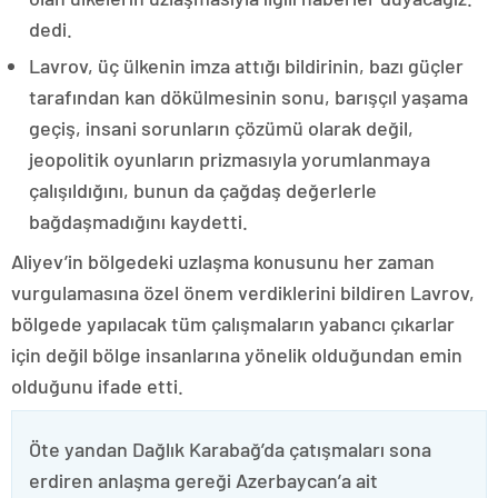
dedi.
Lavrov, üç ülkenin imza attığı bildirinin, bazı güçler
tarafından kan dökülmesinin sonu, barışçıl yaşama
geçiş, insani sorunların çözümü olarak değil,
jeopolitik oyunların prizmasıyla yorumlanmaya
çalışıldığını, bunun da çağdaş değerlerle
bağdaşmadığını kaydetti.
Aliyev’in bölgedeki uzlaşma konusunu her zaman
vurgulamasına özel önem verdiklerini bildiren Lavrov,
bölgede yapılacak tüm çalışmaların yabancı çıkarlar
için değil bölge insanlarına yönelik olduğundan emin
olduğunu ifade etti.
Öte yandan Dağlık Karabağ’da çatışmaları sona
erdiren anlaşma gereği Azerbaycan’a ait