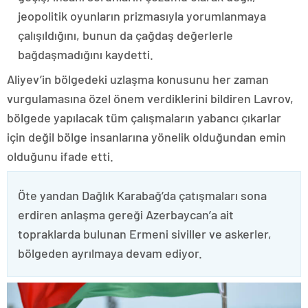
jeopolitik oyunların prizmasıyla yorumlanmaya
çalışıldığını, bunun da çağdaş değerlerle
bağdaşmadığını kaydetti.
Aliyev’in bölgedeki uzlaşma konusunu her zaman
vurgulamasına özel önem verdiklerini bildiren Lavrov,
bölgede yapılacak tüm çalışmaların yabancı çıkarlar
için değil bölge insanlarına yönelik olduğundan emin
olduğunu ifade etti.
Öte yandan Dağlık Karabağ’da çatışmaları sona
erdiren anlaşma gereği Azerbaycan’a ait
topraklarda bulunan Ermeni siviller ve askerler,
bölgeden ayrılmaya devam ediyor.