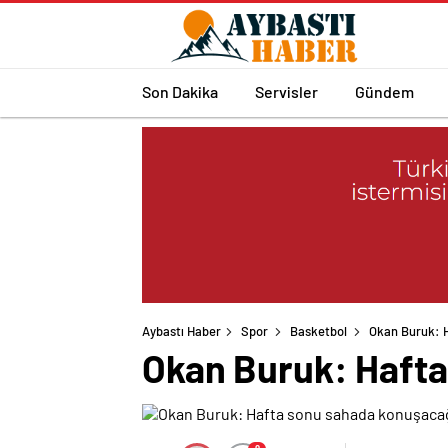
Son Dakika
Servisler
Gündem
Aybastı Haber
Spor
Basketbol
Okan Buruk: 
Okan Buruk: Hafta