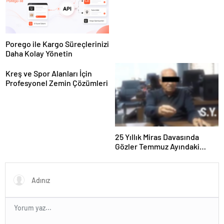
Porego ile Kargo Süreçlerinizi
Daha Kolay Yönetin
Kreş ve Spor Alanları İçin
Profesyonel Zemin Çözümleri
25 Yıllık Miras Davasında
Gözler Temmuz Ayındaki
Karar Duruşmasına Çevrildi