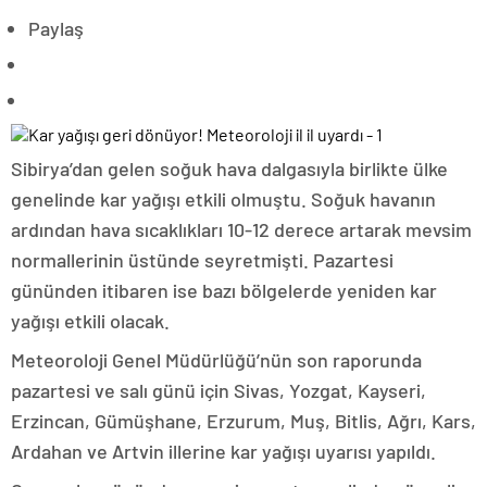
Paylaş
Sibirya’dan gelen soğuk hava dalgasıyla birlikte ülke
genelinde kar yağışı etkili olmuştu. Soğuk havanın
ardından hava sıcaklıkları 10-12 derece artarak mevsim
normallerinin üstünde seyretmişti. Pazartesi
gününden itibaren ise bazı bölgelerde yeniden kar
yağışı etkili olacak.
Meteoroloji Genel Müdürlüğü’nün son raporunda
pazartesi ve salı günü için Sivas, Yozgat, Kayseri,
Erzincan, Gümüşhane, Erzurum, Muş, Bitlis, Ağrı, Kars,
Ardahan ve Artvin illerine kar yağışı uyarısı yapıldı.