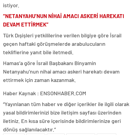
istiyor.
“NETANYAHU’NUN NİHAİ AMACI ASKERİ HAREKATI
DEVAM ETTİRMEK”
Türk Dışişleri yetkililerine verilen bilgiye göre İsrail
geçen haftaki görüşmelerde arabulucuların
tekliflerine yanıt bile iletmedi.
Hamas’a göre İsrail Başbakanı Binyamin
Netanyahu’nun nihai amacı askeri harekatı devam
ettirmek için zaman kazanmak.
Haber Kaynak : ENSONHABER.COM
“Yayınlanan tüm haber ve diğer içerikler ile ilgili olarak
yasal bildirimlerinizi bize iletişim sayfası üzerinden
iletiniz. En kısa süre içerisinde bildirimlerinize geri
dönüş sağlanılacaktır.”