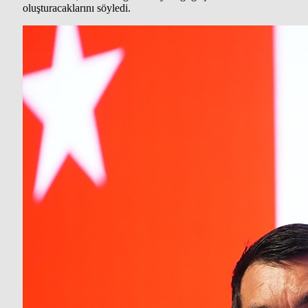
oluşturacaklarını söyledi.