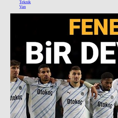
Teknik
Van