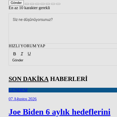
Gönder
En az 10 karakter gerekli
HIZLI YORUM YAP
Gönder
SON DAKİKA
HABERLERİ
GÜNDEM
07 Ağustos 2026
Joe Biden 6 aylık hedeflerini