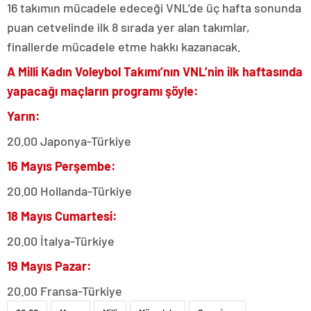
16 takımın mücadele edeceği VNL’de üç hafta sonunda
puan cetvelinde ilk 8 sırada yer alan takımlar,
finallerde mücadele etme hakkı kazanacak.
A Milli Kadın Voleybol Takımı’nın VNL’nin ilk haftasında
yapacağı maçların programı şöyle:
Yarın:
20.00 Japonya-Türkiye
16 Mayıs Perşembe:
20.00 Hollanda-Türkiye
18 Mayıs Cumartesi:
20.00 İtalya-Türkiye
19 Mayıs Pazar:
20.00 Fransa-Türkiye