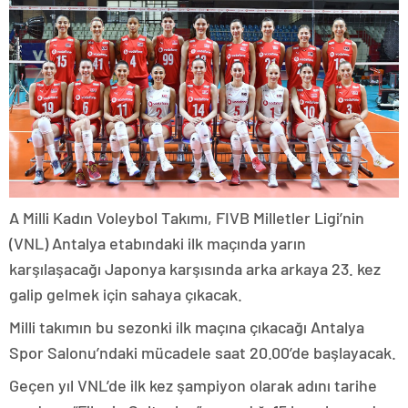
A Milli Kadın Voleybol Takımı, FIVB Milletler Ligi’nin
(VNL) Antalya etabındaki ilk maçında yarın
karşılaşacağı Japonya karşısında arka arkaya 23. kez
galip gelmek için sahaya çıkacak.
Milli takımın bu sezonki ilk maçına çıkacağı Antalya
Spor Salonu’ndaki mücadele saat 20.00’de başlayacak.
Geçen yıl VNL’de ilk kez şampiyon olarak adını tarihe