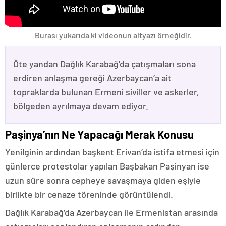
Burası yukarıda ki videonun altyazı örneğidir.
Öte yandan Dağlık Karabağ’da çatışmaları sona
erdiren anlaşma gereği Azerbaycan’a ait
topraklarda bulunan Ermeni siviller ve askerler,
bölgeden ayrılmaya devam ediyor.
Paşinya’nın Ne Yapacağı Merak Konusu
Yenilginin ardından başkent Erivan’da istifa etmesi için
günlerce protestolar yapılan Başbakan Paşinyan ise
uzun süre sonra cepheye savaşmaya giden eşiyle
birlikte bir cenaze töreninde görüntülendi.
Dağlık Karabağ’da Azerbaycan ile Ermenistan arasında