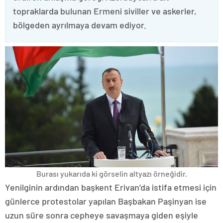
topraklarda bulunan Ermeni siviller ve askerler,
bölgeden ayrılmaya devam ediyor.
Burası yukarıda ki görselin altyazı örneğidir.
Yenilginin ardından başkent Erivan’da istifa etmesi için
günlerce protestolar yapılan Başbakan Paşinyan ise
uzun süre sonra cepheye savaşmaya giden eşiyle