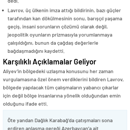
dedi.
Lavrov, üç ülkenin imza attığı bildirinin, bazı güçler
tarafından kan dökülmesinin sonu, barışçıl yaşama
geçiş, insani sorunların çözümü olarak değil,
jeopolitik oyunların prizmasıyla yorumlanmaya
çalışıldığını, bunun da çağdaş değerlerle
bağdaşmadığını kaydetti.
Karşılıklı Açıklamalar Geliyor
Aliyev’in bölgedeki uzlaşma konusunu her zaman
vurgulamasına özel önem verdiklerini bildiren Lavrov,
bölgede yapılacak tüm çalışmaların yabancı çıkarlar
için değil bölge insanlarına yönelik olduğundan emin
olduğunu ifade etti.
Öte yandan Dağlık Karabağ’da çatışmaları sona
erdiren anlaşma gereği Azerbaycan’a ait