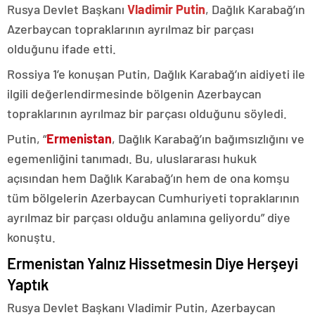
Rusya Devlet Başkanı
Vladimir Putin
, Dağlık Karabağ’ın
Azerbaycan topraklarının ayrılmaz bir parçası
olduğunu ifade etti.
Rossiya 1’e konuşan Putin, Dağlık Karabağ’ın aidiyeti ile
ilgili değerlendirmesinde bölgenin Azerbaycan
topraklarının ayrılmaz bir parçası olduğunu söyledi.
Putin, “
Ermenistan
, Dağlık Karabağ’ın bağımsızlığını ve
egemenliğini tanımadı. Bu, uluslararası hukuk
açısından hem Dağlık Karabağ’ın hem de ona komşu
tüm bölgelerin Azerbaycan Cumhuriyeti topraklarının
ayrılmaz bir parçası olduğu anlamına geliyordu” diye
konuştu.
Ermenistan Yalnız Hissetmesin Diye Herşeyi
Yaptık
Rusya Devlet Başkanı Vladimir Putin, Azerbaycan