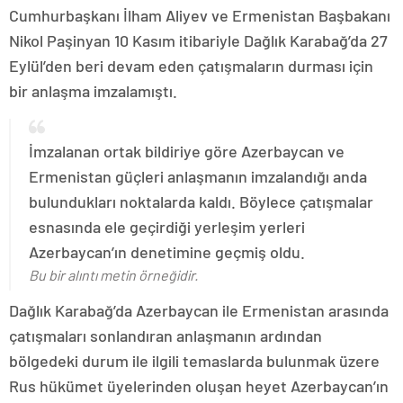
Cumhurbaşkanı İlham Aliyev ve Ermenistan Başbakanı
Nikol Paşinyan 10 Kasım itibariyle Dağlık Karabağ’da 27
Eylül’den beri devam eden çatışmaların durması için
bir anlaşma imzalamıştı.
İmzalanan ortak bildiriye göre Azerbaycan ve
Ermenistan güçleri anlaşmanın imzalandığı anda
bulundukları noktalarda kaldı. Böylece çatışmalar
esnasında ele geçirdiği yerleşim yerleri
Azerbaycan’ın denetimine geçmiş oldu.
Bu bir alıntı metin örneğidir.
Dağlık Karabağ’da Azerbaycan ile Ermenistan arasında
çatışmaları sonlandıran anlaşmanın ardından
bölgedeki durum ile ilgili temaslarda bulunmak üzere
Rus hükümet üyelerinden oluşan heyet Azerbaycan’ın