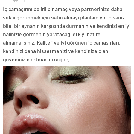
İç çamaşırını belirli bir amaç veya partnerinize daha
seksi görünmek için satın almayı planlamıyor olsanız
bile, bir aynanın karşısında durmanın ve kendinizi en iyi
halinizle görmenin yaratacağı etkiyi hafife
almamalısınız. Kaliteli ve iyi görünen iç çamaşırları,
kendinizi daha hissetmenizi ve kendinize olan
güveninizin artmasını sağlar.