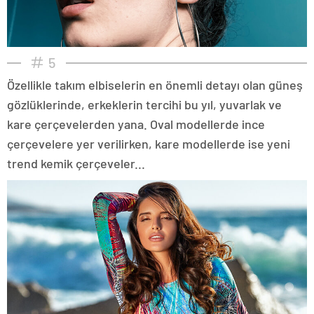
5
Özellikle takım elbiselerin en önemli detayı olan güneş
gözlüklerinde, erkeklerin tercihi bu yıl, yuvarlak ve
kare çerçevelerden yana. Oval modellerde ince
çerçevelere yer verilirken, kare modellerde ise yeni
trend kemik çerçeveler...