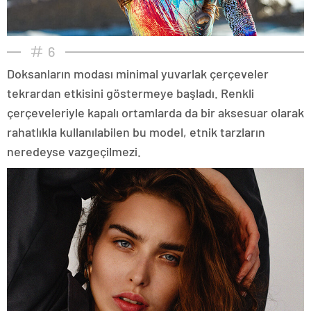
6
Doksanların modası minimal yuvarlak çerçeveler
tekrardan etkisini göstermeye başladı. Renkli
çerçeveleriyle kapalı ortamlarda da bir aksesuar olarak
rahatlıkla kullanılabilen bu model, etnik tarzların
neredeyse vazgeçilmezi.