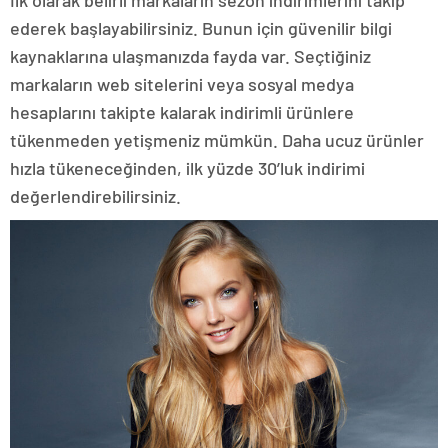
ederek başlayabilirsiniz. Bunun için güvenilir bilgi
kaynaklarına ulaşmanızda fayda var. Seçtiğiniz
markaların web sitelerini veya sosyal medya
hesaplarını takipte kalarak indirimli ürünlere
tükenmeden yetişmeniz mümkün. Daha ucuz ürünler
hızla tükeneceğinden, ilk yüzde 30’luk indirimi
değerlendirebilirsiniz.