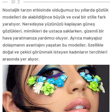
3
Nostaljik tarzın etkisinde olduğumuz bu yıllarda gözlük
modelleri de alabildiğince büyük ve oval bir stille fark
yaratıyor. Neredeyse yüzünüzü kaplayan güneş
gözlükleri, mimikleri de ustaca saklarken, gizemli bir
hava yaratmanıza yardımcı oluyor. Ayrıca makyajsız
dolaşmanın avantajını yaşatan bu modeller, özellikle
doğal ve çekici görünmek isteyen kadınların tercihleri
arasında yer alıyor.