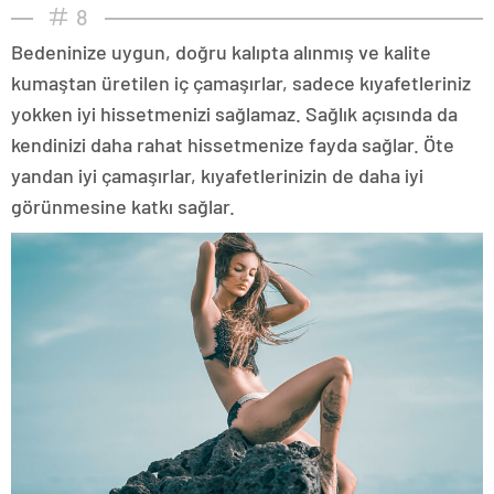
8
Bedeninize uygun, doğru kalıpta alınmış ve kalite
kumaştan üretilen iç çamaşırlar, sadece kıyafetleriniz
yokken iyi hissetmenizi sağlamaz. Sağlık açısında da
kendinizi daha rahat hissetmenize fayda sağlar. Öte
yandan iyi çamaşırlar, kıyafetlerinizin de daha iyi
görünmesine katkı sağlar.