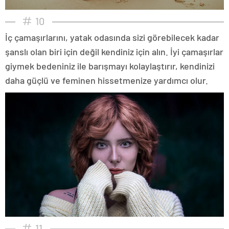
10
İç çamaşırlarını, yatak odasında sizi görebilecek kadar
şanslı olan biri için değil kendiniz için alın. İyi çamaşırlar
giymek bedeniniz ile barışmayı kolaylaştırır, kendinizi
daha güçlü ve feminen hissetmenize yardımcı olur.
11