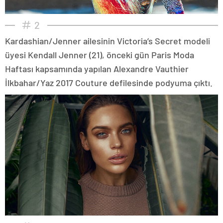
2
Kardashian/Jenner ailesinin Victoria’s Secret modeli
üyesi Kendall Jenner (21), önceki gün Paris Moda
Haftası kapsamında yapılan Alexandre Vauthier
İlkbahar/Yaz 2017 Couture defilesinde podyuma çıktı.