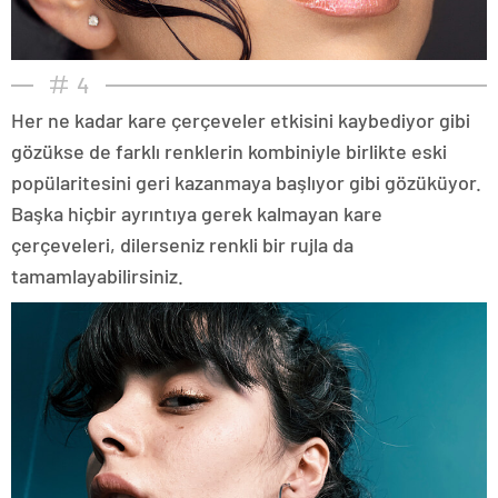
4
Her ne kadar kare çerçeveler etkisini kaybediyor gibi
gözükse de farklı renklerin kombiniyle birlikte eski
popülaritesini geri kazanmaya başlıyor gibi gözüküyor.
Başka hiçbir ayrıntıya gerek kalmayan kare
çerçeveleri, dilerseniz renkli bir rujla da
tamamlayabilirsiniz.