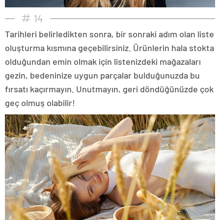
14
Tarihleri belirledikten sonra, bir sonraki adım olan liste
oluşturma kısmına geçebilirsiniz. Ürünlerin hala stokta
olduğundan emin olmak için listenizdeki mağazaları
gezin, bedeninize uygun parçalar bulduğunuzda bu
fırsatı kaçırmayın. Unutmayın, geri döndüğünüzde çok
geç olmuş olabilir!