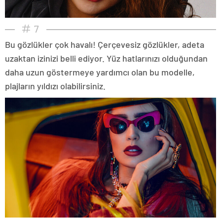
7
Bu gözlükler çok havalı! Çerçevesiz gözlükler, adeta
uzaktan izinizi belli ediyor. Yüz hatlarınızı olduğundan
daha uzun göstermeye yardımcı olan bu modelle,
plajların yıldızı olabilirsiniz.