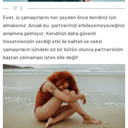
9
Evet, iç çamaşırlarını her şeyden önce kendiniz için
almalısınız. Ancak bu, partnerinizi etkileyemeyeceğiniz
anlamına gelmiyor. Kendinizi daha güvenli
hissetmenizin verdiği etki ile kaliteli ve seksi
çamaşırların içindeki siz bir bütün olunca partnerinizin
baştan çıkmaması işten bile değil!