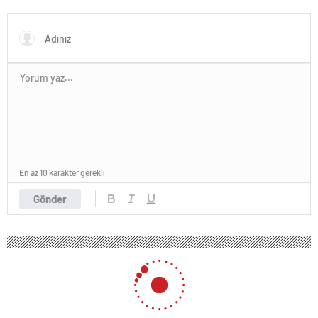
En az 10 karakter gerekli
Gönder