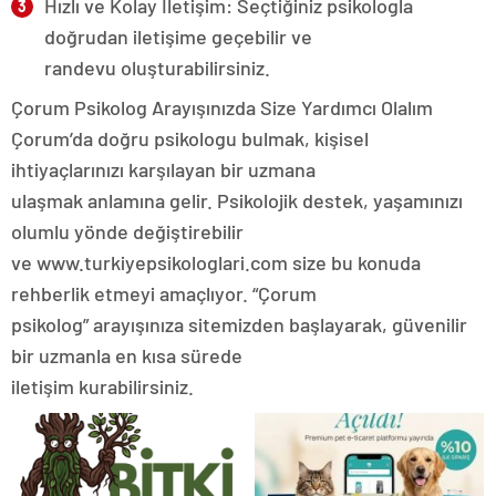
Hızlı ve Kolay İletişim: Seçtiğiniz psikologla
doğrudan iletişime geçebilir ve
randevu oluşturabilirsiniz.
Çorum Psikolog Arayışınızda Size Yardımcı Olalım
Çorum’da doğru psikologu bulmak, kişisel
ihtiyaçlarınızı karşılayan bir uzmana
ulaşmak anlamına gelir. Psikolojik destek, yaşamınızı
olumlu yönde değiştirebilir
ve www.turkiyepsikologlari.com size bu konuda
rehberlik etmeyi amaçlıyor. “Çorum
psikolog” arayışınıza sitemizden başlayarak, güvenilir
bir uzmanla en kısa sürede
iletişim kurabilirsiniz.