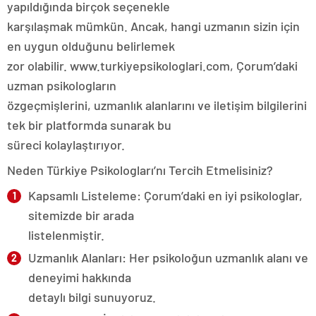
yapıldığında birçok seçenekle
karşılaşmak mümkün. Ancak, hangi uzmanın sizin için
en uygun olduğunu belirlemek
zor olabilir. www.turkiyepsikologlari.com, Çorum’daki
uzman psikologların
özgeçmişlerini, uzmanlık alanlarını ve iletişim bilgilerini
tek bir platformda sunarak bu
süreci kolaylaştırıyor.
Neden Türkiye Psikologları’nı Tercih Etmelisiniz?
Kapsamlı Listeleme: Çorum’daki en iyi psikologlar,
sitemizde bir arada
listelenmiştir.
Uzmanlık Alanları: Her psikoloğun uzmanlık alanı ve
deneyimi hakkında
detaylı bilgi sunuyoruz.