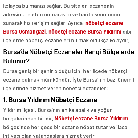
kolayca bulmanızı sağlar. Bu siteler, eczanenin
adresini, telefon numarasını ve harita konumunu
sunarak hızlı erişim sağlar. Ayrıca,
nöbetçi eczane
Bursa Osmangazi
,
nöbetçi eczane Bursa Yıldırım
gibi
ilçelerde nöbetçi eczaneleri bulmak oldukça kolaydır.
Bursa’da Nöbetçi Eczaneler Hangi Bölgelerde
Bulunur?
Bursa geniş bir şehir olduğu için, her ilçede nöbetçi
eczane bulmak mümkündür. İşte Bursa’nın bazı önemli
ilçelerinde hizmet veren nöbetçi eczaneler:
1.
Bursa Yıldırım Nöbetçi Eczane
Yıldırım ilçesi, Bursa’nın en kalabalık ve yoğun
bölgelerinden biridir.
Nöbetçi eczane Bursa Yıldırım
bölgesinde her gece bir eczane nöbet tutar ve ilaca
ihtiyacı olan vatandaşlara hizmet verir.