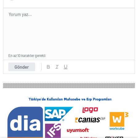
En az 10 karakter gerekli
Gönder