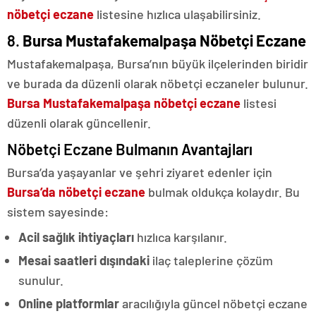
nöbetçi eczane
listesine hızlıca ulaşabilirsiniz.
8.
Bursa Mustafakemalpaşa Nöbetçi Eczane
Mustafakemalpaşa, Bursa’nın büyük ilçelerinden biridir
ve burada da düzenli olarak nöbetçi eczaneler bulunur.
Bursa Mustafakemalpaşa nöbetçi eczane
listesi
düzenli olarak güncellenir.
Nöbetçi Eczane Bulmanın Avantajları
Bursa’da yaşayanlar ve şehri ziyaret edenler için
Bursa’da nöbetçi eczane
bulmak oldukça kolaydır. Bu
sistem sayesinde:
Acil sağlık ihtiyaçları
hızlıca karşılanır.
Mesai saatleri dışındaki
ilaç taleplerine çözüm
sunulur.
Online platformlar
aracılığıyla güncel nöbetçi eczane